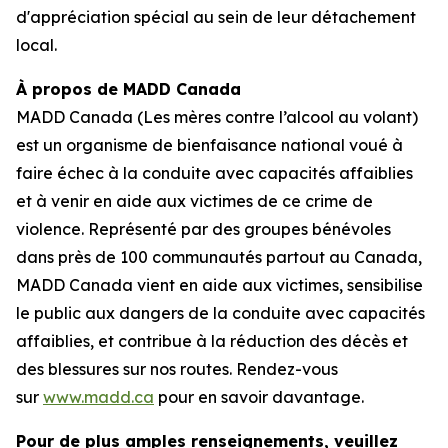
d'appréciation spécial au sein de leur détachement
local.
À propos de MADD Canada
MADD Canada (Les mères contre l’alcool au volant)
est un organisme de bienfaisance national voué à
faire échec à la conduite avec capacités affaiblies
et à venir en aide aux victimes de ce crime de
violence. Représenté par des groupes bénévoles
dans près de 100 communautés partout au Canada,
MADD Canada vient en aide aux victimes, sensibilise
le public aux dangers de la conduite avec capacités
affaiblies, et contribue à la réduction des décès et
des blessures sur nos routes. Rendez-vous
sur
www.madd.ca
pour en savoir davantage.
Pour de plus amples renseignements, veuillez