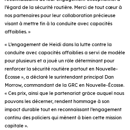
l’égard de la sécurité routière. Merci de tout cœur à
nos partenaires pour leur collaboration précieuse
visant à mettre fin à la conduite avec capacités
affaiblies. »
« L’engagement de Heidi dans la lutte contre la
conduite avec capacités affaiblies a servi de modèle
pour plusieurs et a joué un rôle déterminant pour
renforcer la sécurité routière partout en Nouvelle-
Écosse », a déclaré le surintendant principal Dan
Morrow, commandant de la GRC en Nouvelle-Écosse.
« Ces prix, ainsi que le partenariat grâce auquel nous
pouvons les décerner, rendent hommage à son
impact durable tout en reconnaissant l’engagement
continu des policiers qui mènent à bien cette mission
capitale ».