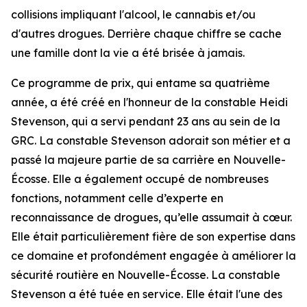
collisions impliquant l'alcool, le cannabis et/ou
d'autres drogues. Derrière chaque chiffre se cache
une famille dont la vie a été brisée à jamais.
Ce programme de prix, qui entame sa quatrième
année, a été créé en l'honneur de la constable Heidi
Stevenson, qui a servi pendant 23 ans au sein de la
GRC. La constable Stevenson adorait son métier et a
passé la majeure partie de sa carrière en Nouvelle-
Écosse. Elle a également occupé de nombreuses
fonctions, notamment celle d’experte en
reconnaissance de drogues, qu’elle assumait à cœur.
Elle était particulièrement fière de son expertise dans
ce domaine et profondément engagée à améliorer la
sécurité routière en Nouvelle-Écosse. La constable
Stevenson a été tuée en service. Elle était l'une des