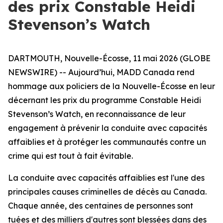
des prix Constable Heidi
Stevenson’s Watch
DARTMOUTH, Nouvelle-Écosse, 11 mai 2026 (GLOBE
NEWSWIRE) -- Aujourd’hui, MADD Canada rend
hommage aux policiers de la Nouvelle-Écosse en leur
décernant les prix du programme
Constable Heidi
Stevenson’s Watch
, en reconnaissance de leur
engagement à prévenir la conduite avec capacités
affaiblies et à protéger les communautés contre un
crime qui est tout à fait évitable.
La conduite avec capacités affaiblies est l'une des
principales causes criminelles de décès au Canada.
Chaque année, des centaines de personnes sont
tuées et des milliers d'autres sont blessées dans des