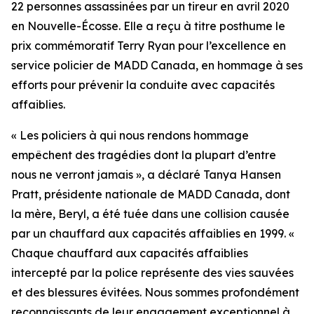
22 personnes assassinées par un tireur en avril 2020
en Nouvelle-Écosse. Elle a reçu à titre posthume le
prix commémoratif Terry Ryan pour l’excellence en
service policier de MADD Canada, en hommage à ses
efforts pour prévenir la conduite avec capacités
affaiblies.
« Les policiers à qui nous rendons hommage
empêchent des tragédies dont la plupart d’entre
nous ne verront jamais », a déclaré Tanya Hansen
Pratt, présidente nationale de MADD Canada, dont
la mère, Beryl, a été tuée dans une collision causée
par un chauffard aux capacités affaiblies en 1999. «
Chaque chauffard aux capacités affaiblies
intercepté par la police représente des vies sauvées
et des blessures évitées. Nous sommes profondément
reconnaissants de leur engagement exceptionnel à