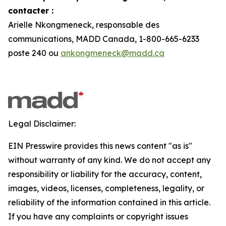
contacter :
Arielle Nkongmeneck, responsable des
communications, MADD Canada, 1-800-665-6233
poste 240 ou
ankongmeneck@madd.ca
Legal Disclaimer:
EIN Presswire provides this news content "as is"
without warranty of any kind. We do not accept any
responsibility or liability for the accuracy, content,
images, videos, licenses, completeness, legality, or
reliability of the information contained in this article.
If you have any complaints or copyright issues