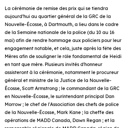
La cérémonie de remise des prix qui se tiendra
aujourd’hui au quartier général de la GRC de la
Nouvelle-Écosse, à Dartmouth, a lieu dans le cadre
de la Semaine nationale de la police (du 10 au 16
mai) afin de rendre hommage aux policiers pour leur
engagement notable, et cela, juste après la fête des
Mères afin de souligner le rôle fondamental de Heidi
en tant que mère. Plusieurs invités d'honneur
assisteront à la cérémonie, notamment le procureur
général et ministre de la Justice de la Nouvelle-
Écosse, Scott Armstrong ; le commandant de la GRC
en Nouvelle-Écosse, le surintendant principal Dan
Morrow ; le chef de l'Association des chefs de police
de la Nouvelle-Écosse, Mark Kane ; la cheffe des
opérations de MADD Canada, Dawn Regan ; et la