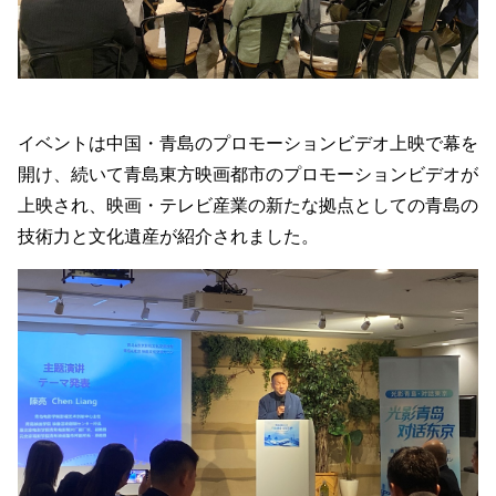
イベントは中国・青島のプロモーションビデオ上映で幕を
開け、続いて青島東方映画都市のプロモーションビデオが
上映され、映画・テレビ産業の新たな拠点としての青島の
技術力と文化遺産が紹介されました。