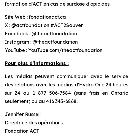
formation d'ACT en cas de surdose d'opioïdes.
Site Web : fondationact.ca
X : @actfoundation #ACT2Sauver
Facebook : @theactfoundation
Instagram : @theactfoundation
YouTube : YouTube.com/theactfoundation
Pour plus d'informations :
Les médias peuvent communiquer avec le service
des relations avec les médias d'Hydro One 24 heures
sur 24 au 1 877 506-7584 (sans frais en Ontario
seulement) ou au 416 345-6868.
Jennifer Russell
Directrice des opérations
Fondation ACT