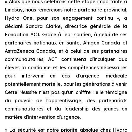
« Alors que nous célébrons cette étape importante à
Lindsay, nous remercions notre partenaire provincial,
Hydro One, pour son engagement continu », a
déclaré Sandra Clarke, directrice générale de la
Fondation ACT. Grâce à leur soutien, à celui de ses
partenaires nationaux en santé, Amgen Canada et
AstraZeneca Canada, et à celui de ses partenaires
communautaires, ACT continuera d'inculquer aux
élèves la confiance et les compétences nécessaires
pour intervenir en cas d'urgence médicale
potentiellement mortelle, pour les générations à venir.
Cette réussite n'est pas qu'un chiffre : elle témoigne
du pouvoir de l'apprentissage, des partenariats
communautaires et du leadership des jeunes en
matière d'intervention d'urgence.
« La sécurité est notre priorité absolue chez Hydro