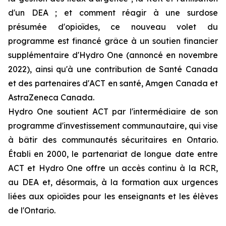
d'un DEA ; et comment réagir à une surdose
présumée d'opioïdes, ce nouveau volet du
programme est financé grâce à un soutien financier
supplémentaire d'Hydro One (annoncé en novembre
2022), ainsi qu'à une contribution de Santé Canada
et des partenaires d'ACT en santé, Amgen Canada et
AstraZeneca Canada.
Hydro One soutient ACT par l'intermédiaire de son
programme d'investissement communautaire, qui vise
à bâtir des communautés sécuritaires en Ontario.
Établi en 2000, le partenariat de longue date entre
ACT et Hydro One offre un accès continu à la RCR,
au DEA et, désormais, à la formation aux urgences
liées aux opioïdes pour les enseignants et les élèves
de l'Ontario.