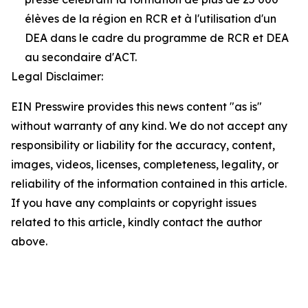
élèves de la région en RCR et à l'utilisation d'un
DEA dans le cadre du programme de RCR et DEA
au secondaire d'ACT.
Legal Disclaimer:
EIN Presswire provides this news content "as is"
without warranty of any kind. We do not accept any
responsibility or liability for the accuracy, content,
images, videos, licenses, completeness, legality, or
reliability of the information contained in this article.
If you have any complaints or copyright issues
related to this article, kindly contact the author
above.