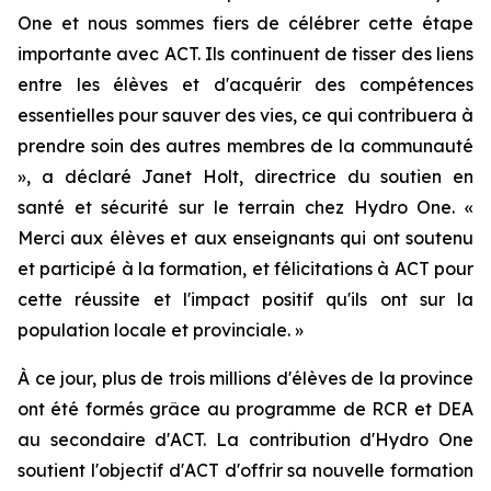
One et nous sommes fiers de célébrer cette étape
importante avec ACT. Ils continuent de tisser des liens
entre les élèves et d'acquérir des compétences
essentielles pour sauver des vies, ce qui contribuera à
prendre soin des autres membres de la communauté
», a déclaré Janet Holt, directrice du soutien en
santé et sécurité sur le terrain chez Hydro One. «
Merci aux élèves et aux enseignants qui ont soutenu
et participé à la formation, et félicitations à ACT pour
cette réussite et l'impact positif qu'ils ont sur la
population locale et provinciale. »
À ce jour, plus de trois millions d'élèves de la province
ont été formés grâce au programme de RCR et DEA
au secondaire d'ACT. La contribution d'Hydro One
soutient l'objectif d'ACT d'offrir sa nouvelle formation