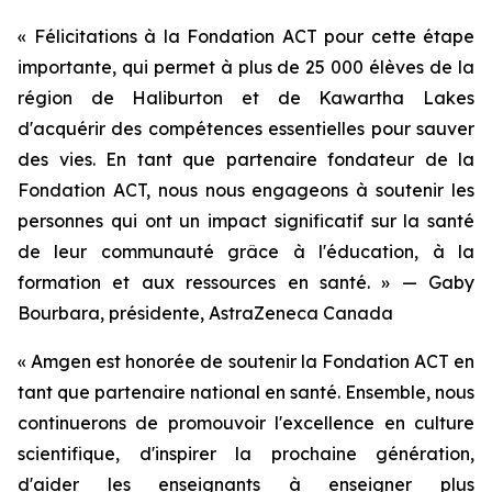
« Félicitations à la Fondation ACT pour cette étape
importante, qui permet à plus de 25 000 élèves de la
région de Haliburton et de Kawartha Lakes
d'acquérir des compétences essentielles pour sauver
des vies. En tant que partenaire fondateur de la
Fondation ACT, nous nous engageons à soutenir les
personnes qui ont un impact significatif sur la santé
de leur communauté grâce à l'éducation, à la
formation et aux ressources en santé. » — Gaby
Bourbara, présidente, AstraZeneca Canada
« Amgen est honorée de soutenir la Fondation ACT en
tant que partenaire national en santé. Ensemble, nous
continuerons de promouvoir l'excellence en culture
scientifique, d'inspirer la prochaine génération,
d'aider les enseignants à enseigner plus