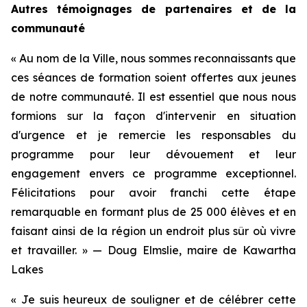
Autres témoignages de partenaires et de la
communauté
« Au nom de la Ville, nous sommes reconnaissants que
ces séances de formation soient offertes aux jeunes
de notre communauté. Il est essentiel que nous nous
formions sur la façon d'intervenir en situation
d'urgence et je remercie les responsables du
programme pour leur dévouement et leur
engagement envers ce programme exceptionnel.
Félicitations pour avoir franchi cette étape
remarquable en formant plus de 25 000 élèves et en
faisant ainsi de la région un endroit plus sûr où vivre
et travailler. » — Doug Elmslie, maire de Kawartha
Lakes
« Je suis heureux de souligner et de célébrer cette