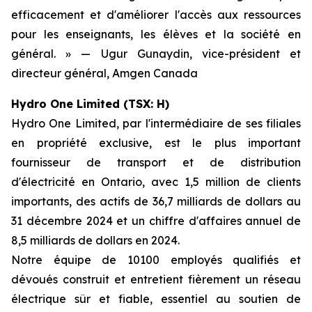
efficacement et d'améliorer l'accès aux ressources
pour les enseignants, les élèves et la société en
général. » — Ugur Gunaydin, vice-président et
directeur général, Amgen Canada
Hydro One Limited (TSX: H)
Hydro One Limited, par l'intermédiaire de ses filiales
en propriété exclusive, est le plus important
fournisseur de transport et de distribution
d'électricité en Ontario, avec 1,5 million de clients
importants, des actifs de 36,7 milliards de dollars au
31 décembre 2024 et un chiffre d'affaires annuel de
8,5 milliards de dollars en 2024.
Notre équipe de 10100 employés qualifiés et
dévoués construit et entretient fièrement un réseau
électrique sûr et fiable, essentiel au soutien de