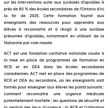
sur les interventions suite aux surdoses d’opioïdes à
près de 80 % des écoles secondaires de l'Ontario d'ici
la fin de 2025. Cette formation fournit aux
enseignants des ressources pour apprendre aux
élèves à reconnaître et à réagir à une surdose
présumée d'opioïdes, notamment en utilisant de la
Naloxone par voie nasale.
ACT est une fondation caritative nationale vouée à
la mise en place de programmes de formation en
RCR et en DEA dans les écoles secondaires
canadiennes. ACT met en place des programmes de
RCR et DEA au secondaire, où les enseignants sont
formés pour enseigner aux élèves les points suivants :
comment reconnaître une urgence médicale
potentiellement mortelle ; les questions de sécurité et
la gestion des lieux d'urgence ; la RCR et l'utilisation