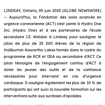
LINDSAY, Ontario, 05 juin 2025 (GLOBE NEWSWIRE)
-- Aujourd’hui, la Fondation des soins avancés en
urgence coronarienne (ACT) s’est jointe à Hydro One
Inc. (Hydro One) et à ses partenaires de l’école
secondaire I.E. Weldon à Lindsay pour souligner le
jalon de plus de 25 000 élèves de la région de
Haliburton-Kawartha Lakes formés dans le cadre du
programme de RCR et DEA au secondaire d’ACT. Ce
jalon témoigne de l’engagement continu d’ACT à
doter les jeunes des outils et de la confiance
nécessaires pour intervenir en cas d’urgence
cardiaque. Il souligne également les plus de 10 % de
participants qui ont suivi la nouvelle formation sur les
interventions suite aux surdoses d’opioïdes.