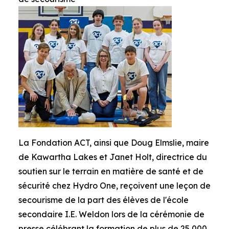
La Fondation ACT, ainsi que Doug Elmslie, maire
de Kawartha Lakes et Janet Holt, directrice du
soutien sur le terrain en matière de santé et de
sécurité chez Hydro One, reçoivent une leçon de
secourisme de la part des élèves de l'école
secondaire I.E. Weldon lors de la cérémonie de
presse célébrant la formation de plus de 25 000