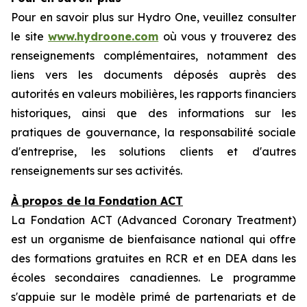
Pour en savoir plus sur Hydro One, veuillez consulter
le site
www.hydroone.com
où vous y trouverez des
renseignements complémentaires, notamment des
liens vers les documents déposés auprès des
autorités en valeurs mobilières, les rapports financiers
historiques, ainsi que des informations sur les
pratiques de gouvernance, la responsabilité sociale
d'entreprise, les solutions clients et d'autres
renseignements sur ses activités.
À propos de la Fondation ACT
La Fondation ACT (Advanced Coronary Treatment)
est un organisme de bienfaisance national qui offre
des formations gratuites en RCR et en DEA dans les
écoles secondaires canadiennes. Le programme
s'appuie sur le modèle primé de partenariats et de