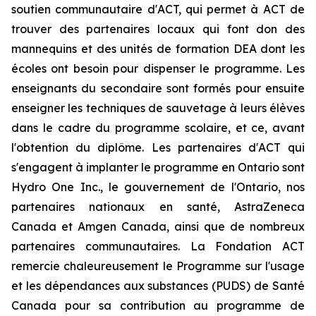
soutien communautaire d'ACT, qui permet à ACT de
trouver des partenaires locaux qui font don des
mannequins et des unités de formation DEA dont les
écoles ont besoin pour dispenser le programme. Les
enseignants du secondaire sont formés pour ensuite
enseigner les techniques de sauvetage à leurs élèves
dans le cadre du programme scolaire, et ce, avant
l'obtention du diplôme. Les partenaires d'ACT qui
s'engagent à implanter le programme en Ontario sont
Hydro One Inc., le gouvernement de l'Ontario, nos
partenaires nationaux en santé, AstraZeneca
Canada et Amgen Canada, ainsi que de nombreux
partenaires communautaires. La Fondation ACT
remercie chaleureusement le Programme sur l'usage
et les dépendances aux substances (PUDS) de Santé
Canada pour sa contribution au programme de