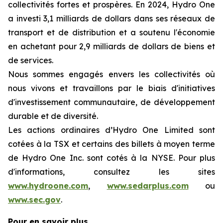
collectivités fortes et prospères. En 2024, Hydro One
a investi 3,1 milliards de dollars dans ses réseaux de
transport et de distribution et a soutenu l'économie
en achetant pour 2,9 milliards de dollars de biens et
de services.
Nous sommes engagés envers les collectivités où
nous vivons et travaillons par le biais d'initiatives
d'investissement communautaire, de développement
durable et de diversité.
Les actions ordinaires d’Hydro One Limited sont
cotées à la TSX et certains des billets à moyen terme
de Hydro One Inc. sont cotés à la NYSE. Pour plus
d'informations, consultez les sites
www.hydroone.com
,
www.sedarplus.com
ou
www.sec.gov
.
Pour en savoir plus