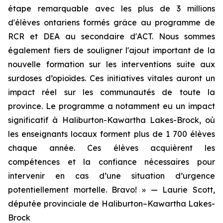
étape remarquable avec les plus de 3 millions
d'élèves ontariens formés grâce au programme de
RCR et DEA au secondaire d'ACT. Nous sommes
également fiers de souligner l'ajout important de la
nouvelle formation sur les interventions suite aux
surdoses d’opioïdes. Ces initiatives vitales auront un
impact réel sur les communautés de toute la
province. Le programme a notamment eu un impact
significatif à Haliburton-Kawartha Lakes-Brock, où
les enseignants locaux forment plus de 1 700 élèves
chaque année. Ces élèves acquièrent les
compétences et la confiance nécessaires pour
intervenir en cas d’une situation d’urgence
potentiellement mortelle. Bravo! » — Laurie Scott,
députée provinciale de Haliburton–Kawartha Lakes-
Brock