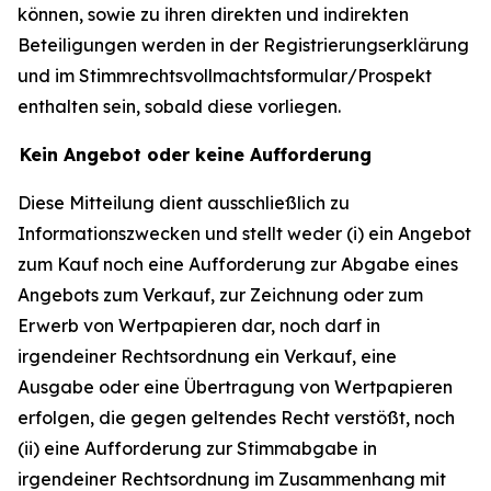
können, sowie zu ihren direkten und indirekten
Beteiligungen werden in der Registrierungserklärung
und im Stimmrechtsvollmachtsformular/Prospekt
enthalten sein, sobald diese vorliegen.
Kein Angebot oder keine Aufforderung
Diese Mitteilung dient ausschließlich zu
Informationszwecken und stellt weder (i) ein Angebot
zum Kauf noch eine Aufforderung zur Abgabe eines
Angebots zum Verkauf, zur Zeichnung oder zum
Erwerb von Wertpapieren dar, noch darf in
irgendeiner Rechtsordnung ein Verkauf, eine
Ausgabe oder eine Übertragung von Wertpapieren
erfolgen, die gegen geltendes Recht verstößt, noch
(ii) eine Aufforderung zur Stimmabgabe in
irgendeiner Rechtsordnung im Zusammenhang mit