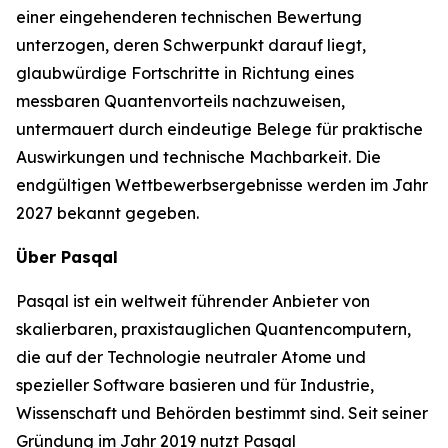
einer eingehenderen technischen Bewertung
unterzogen, deren Schwerpunkt darauf liegt,
glaubwürdige Fortschritte in Richtung eines
messbaren Quantenvorteils nachzuweisen,
untermauert durch eindeutige Belege für praktische
Auswirkungen und technische Machbarkeit. Die
endgültigen Wettbewerbsergebnisse werden im Jahr
2027 bekannt gegeben.
Über Pasqal
Pasqal ist ein weltweit führender Anbieter von
skalierbaren, praxistauglichen Quantencomputern,
die auf der Technologie neutraler Atome und
spezieller Software basieren und für Industrie,
Wissenschaft und Behörden bestimmt sind. Seit seiner
Gründung im Jahr 2019 nutzt Pasqal