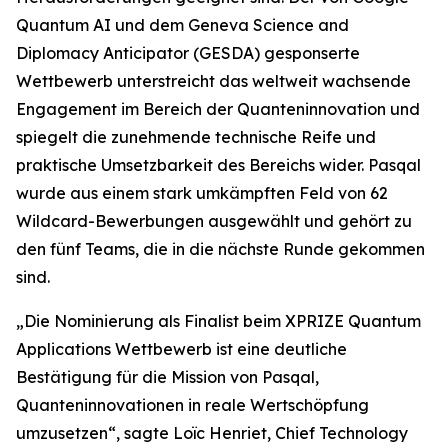
Quantum AI und dem Geneva Science and
Diplomacy Anticipator (GESDA) gesponserte
Wettbewerb unterstreicht das weltweit wachsende
Engagement im Bereich der Quanteninnovation und
spiegelt die zunehmende technische Reife und
praktische Umsetzbarkeit des Bereichs wider. Pasqal
wurde aus einem stark umkämpften Feld von 62
Wildcard-Bewerbungen ausgewählt und gehört zu
den fünf Teams, die in die nächste Runde gekommen
sind.
„Die Nominierung als Finalist beim XPRIZE Quantum
Applications Wettbewerb ist eine deutliche
Bestätigung für die Mission von Pasqal,
Quanteninnovationen in reale Wertschöpfung
umzusetzen“, sagte Loïc Henriet, Chief Technology