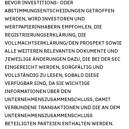
BEVOR INVESTITIONS- ODER
ABSTIMMUNGSENTSCHEIDUNGEN GETROFFEN
WERDEN, WIRD INVESTOREN UND
WERTPAPIERINHABERN EMPFOHLEN, DIE
REGISTRIERUNGSERKLÄRUNG, DIE
VOLLMACHTSERKLÄRUNG/DEN PROSPEKT SOWIE
ALLE WEITEREN RELEVANTEN DOKUMENTE UND
JEWEILIGE ÄNDERUNGEN DAZU, DIE BEI DER SEC
EINGEREICHT WERDEN, SORGFÄLTIG UND
VOLLSTÄNDIG ZU LESEN, SOBALD DIESE
VERFÜGBAR SIND, DA SIE WICHTIGE
INFORMATIONEN ÜBER DEN
UNTERNEHMENSZUSAMMENSCHLUSS, DAMIT
VERBUNDENE TRANSAKTIONEN UND DIE AN DEM
UNTERNEHMENSZUSAMMENSCHLUSS
BETEILIGTEN PARTEIEN ENTHALTEN WERDEN.