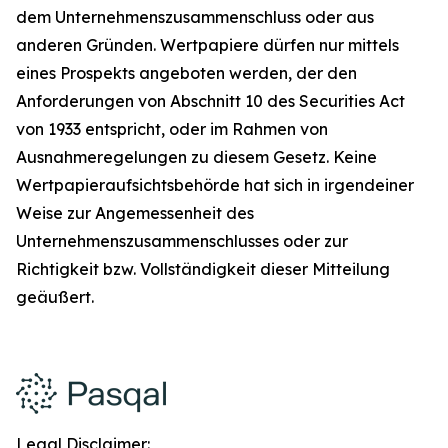
dem Unternehmenszusammenschluss oder aus
anderen Gründen. Wertpapiere dürfen nur mittels
eines Prospekts angeboten werden, der den
Anforderungen von Abschnitt 10 des Securities Act
von 1933 entspricht, oder im Rahmen von
Ausnahmeregelungen zu diesem Gesetz. Keine
Wertpapieraufsichtsbehörde hat sich in irgendeiner
Weise zur Angemessenheit des
Unternehmenszusammenschlusses oder zur
Richtigkeit bzw. Vollständigkeit dieser Mitteilung
geäußert.
Legal Disclaimer: