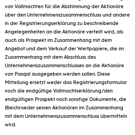
von Vollmachten für die Abstimmung der Aktionäre
über den Unternehmenszusammenschluss und andere
in der Registrierungserklärung zu beschreibende
Angelegenheiten an die Aktionäre verteilt wird, als
auch als Prospekt im Zusammenhang mit dem
Angebot und dem Verkauf der Wertpapiere, die im
Zusammenhang mit dem Abschluss des
Unternehmenszusammenschlusses an die Aktionäre
von Pasqal ausgegeben werden sollen. Diese
Mitteilung ersetzt weder das Registrierungsformular
noch die endgültige Vollmachtserklärung/den
endgültigen Prospekt noch sonstige Dokumente, die
Bleichroeder seinen Aktionären im Zusammenhang
mit dem Unternehmenszusammenschluss übermitteln
wird.