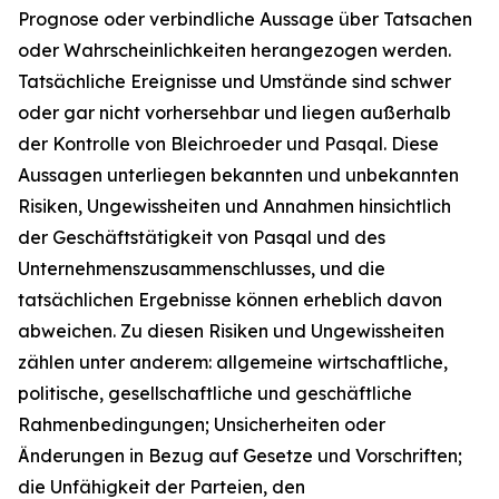
Prognose oder verbindliche Aussage über Tatsachen
oder Wahrscheinlichkeiten herangezogen werden.
Tatsächliche Ereignisse und Umstände sind schwer
oder gar nicht vorhersehbar und liegen außerhalb
der Kontrolle von Bleichroeder und Pasqal. Diese
Aussagen unterliegen bekannten und unbekannten
Risiken, Ungewissheiten und Annahmen hinsichtlich
der Geschäftstätigkeit von Pasqal und des
Unternehmenszusammenschlusses, und die
tatsächlichen Ergebnisse können erheblich davon
abweichen. Zu diesen Risiken und Ungewissheiten
zählen unter anderem: allgemeine wirtschaftliche,
politische, gesellschaftliche und geschäftliche
Rahmenbedingungen; Unsicherheiten oder
Änderungen in Bezug auf Gesetze und Vorschriften;
die Unfähigkeit der Parteien, den