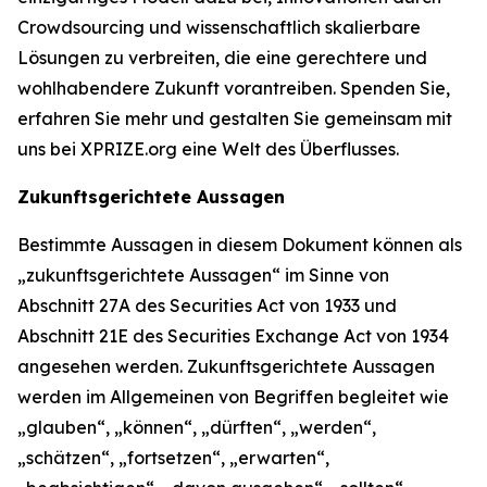
Crowdsourcing und wissenschaftlich skalierbare
Lösungen zu verbreiten, die eine gerechtere und
wohlhabendere Zukunft vorantreiben. Spenden Sie,
erfahren Sie mehr und gestalten Sie gemeinsam mit
uns bei XPRIZE.org eine Welt des Überflusses.
Zukunftsgerichtete Aussagen
Bestimmte Aussagen in diesem Dokument können als
„zukunftsgerichtete Aussagen“ im Sinne von
Abschnitt 27A des Securities Act von 1933 und
Abschnitt 21E des Securities Exchange Act von 1934
angesehen werden. Zukunftsgerichtete Aussagen
werden im Allgemeinen von Begriffen begleitet wie
„glauben“, „können“, „dürften“, „werden“,
„schätzen“, „fortsetzen“, „erwarten“,