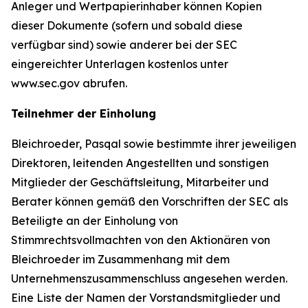
Anleger und Wertpapierinhaber können Kopien
dieser Dokumente (sofern und sobald diese
verfügbar sind) sowie anderer bei der SEC
eingereichter Unterlagen kostenlos unter
www.sec.gov abrufen.
Teilnehmer der Einholung
Bleichroeder, Pasqal sowie bestimmte ihrer jeweiligen
Direktoren, leitenden Angestellten und sonstigen
Mitglieder der Geschäftsleitung, Mitarbeiter und
Berater können gemäß den Vorschriften der SEC als
Beteiligte an der Einholung von
Stimmrechtsvollmachten von den Aktionären von
Bleichroeder im Zusammenhang mit dem
Unternehmenszusammenschluss angesehen werden.
Eine Liste der Namen der Vorstandsmitglieder und