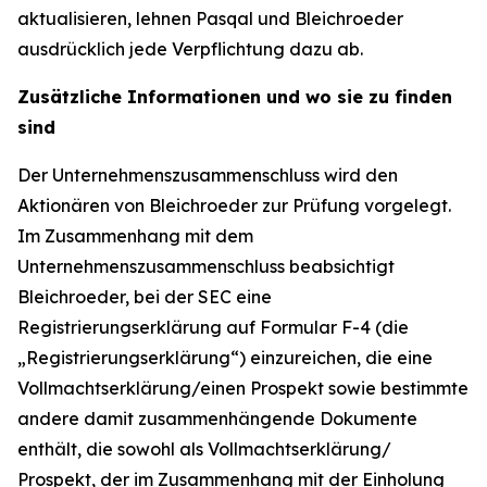
aktualisieren, lehnen Pasqal und Bleichroeder
ausdrücklich jede Verpflichtung dazu ab.
Zusätzliche Informationen und wo sie zu finden
sind
Der Unternehmenszusammenschluss wird den
Aktionären von Bleichroeder zur Prüfung vorgelegt.
Im Zusammenhang mit dem
Unternehmenszusammenschluss beabsichtigt
Bleichroeder, bei der SEC eine
Registrierungserklärung auf Formular F-4 (die
„Registrierungserklärung“) einzureichen, die eine
Vollmachtserklärung/einen Prospekt sowie bestimmte
andere damit zusammenhängende Dokumente
enthält, die sowohl als Vollmachtserklärung/
Prospekt, der im Zusammenhang mit der Einholung