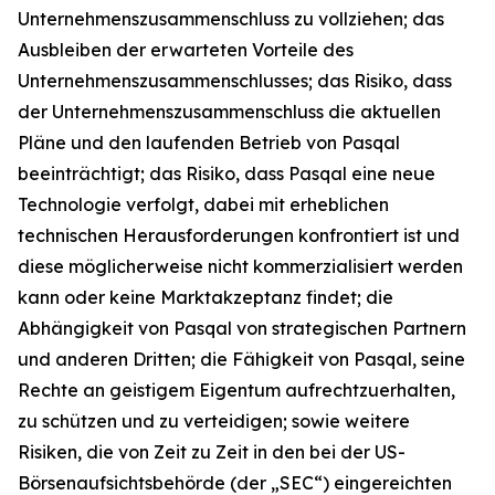
Unternehmenszusammenschluss zu vollziehen; das
Ausbleiben der erwarteten Vorteile des
Unternehmenszusammenschlusses; das Risiko, dass
der Unternehmenszusammenschluss die aktuellen
Pläne und den laufenden Betrieb von Pasqal
beeinträchtigt; das Risiko, dass Pasqal eine neue
Technologie verfolgt, dabei mit erheblichen
technischen Herausforderungen konfrontiert ist und
diese möglicherweise nicht kommerzialisiert werden
kann oder keine Marktakzeptanz findet; die
Abhängigkeit von Pasqal von strategischen Partnern
und anderen Dritten; die Fähigkeit von Pasqal, seine
Rechte an geistigem Eigentum aufrechtzuerhalten,
zu schützen und zu verteidigen; sowie weitere
Risiken, die von Zeit zu Zeit in den bei der US-
Börsenaufsichtsbehörde (der „SEC“) eingereichten