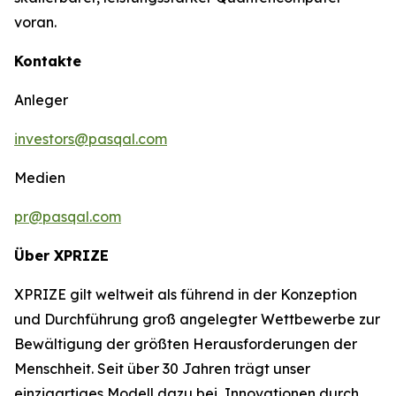
voran.
Kontakte
Anleger
investors@pasqal.com
Medien
pr@pasqal.com
Über XPRIZE
XPRIZE gilt weltweit als führend in der Konzeption
und Durchführung groß angelegter Wettbewerbe zur
Bewältigung der größten Herausforderungen der
Menschheit. Seit über 30 Jahren trägt unser
einzigartiges Modell dazu bei, Innovationen durch