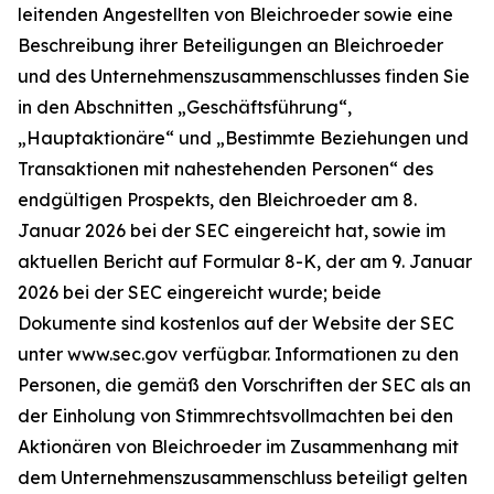
leitenden Angestellten von Bleichroeder sowie eine
Beschreibung ihrer Beteiligungen an Bleichroeder
und des Unternehmenszusammenschlusses finden Sie
in den Abschnitten „Geschäftsführung“,
„Hauptaktionäre“ und „Bestimmte Beziehungen und
Transaktionen mit nahestehenden Personen“ des
endgültigen Prospekts, den Bleichroeder am 8.
Januar 2026 bei der SEC eingereicht hat, sowie im
aktuellen Bericht auf Formular 8-K, der am 9. Januar
2026 bei der SEC eingereicht wurde; beide
Dokumente sind kostenlos auf der Website der SEC
unter www.sec.gov verfügbar. Informationen zu den
Personen, die gemäß den Vorschriften der SEC als an
der Einholung von Stimmrechtsvollmachten bei den
Aktionären von Bleichroeder im Zusammenhang mit
dem Unternehmenszusammenschluss beteiligt gelten