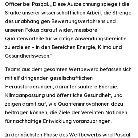
Officer bei Pasqal. „Diese Auszeichnung spiegelt die
Stärke unserer wissenschaftlichen Arbeit, die Strenge
des unabhängigen Bewertungsverfahrens und
unseren Fokus darauf wider, messbare
Quantenvorteile für wichtige Anwendungsbereiche
zu erzielen – in den Bereichen Energie, Klima und
Gesundheitswesen.“
Teams aus dem gesamten Wettbewerb befassen sich
mit elf dringenden gesellschaftlichen
Herausforderungen, darunter saubere Energie,
Klimaanpassung und öffentliche Gesundheit, und
zeigen damit auf, wie Quanteninnovationen dazu
beitragen können, die Ziele der Vereinten Nationen
für nachhaltige Entwicklung voranzubringen.
In der nächsten Phase des Wettbewerbs wird Pasqal