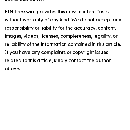
EIN Presswire provides this news content "as is"
without warranty of any kind. We do not accept any
responsibility or liability for the accuracy, content,
images, videos, licenses, completeness, legality, or
reliability of the information contained in this article.
If you have any complaints or copyright issues
related to this article, kindly contact the author
above.