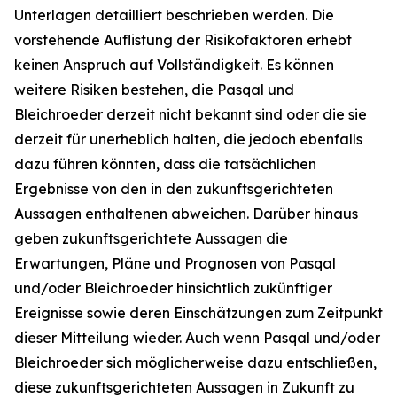
Unterlagen detailliert beschrieben werden. Die
vorstehende Auflistung der Risikofaktoren erhebt
keinen Anspruch auf Vollständigkeit. Es können
weitere Risiken bestehen, die Pasqal und
Bleichroeder derzeit nicht bekannt sind oder die sie
derzeit für unerheblich halten, die jedoch ebenfalls
dazu führen könnten, dass die tatsächlichen
Ergebnisse von den in den zukunftsgerichteten
Aussagen enthaltenen abweichen. Darüber hinaus
geben zukunftsgerichtete Aussagen die
Erwartungen, Pläne und Prognosen von Pasqal
und/oder Bleichroeder hinsichtlich zukünftiger
Ereignisse sowie deren Einschätzungen zum Zeitpunkt
dieser Mitteilung wieder. Auch wenn Pasqal und/oder
Bleichroeder sich möglicherweise dazu entschließen,
diese zukunftsgerichteten Aussagen in Zukunft zu