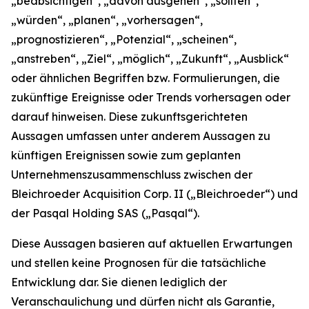
„beabsichtigen“, „davon ausgehen“, „sollten“,
„würden“, „planen“, „vorhersagen“,
„prognostizieren“, „Potenzial“, „scheinen“,
„anstreben“, „Ziel“, „möglich“, „Zukunft“, „Ausblick“
oder ähnlichen Begriffen bzw. Formulierungen, die
zukünftige Ereignisse oder Trends vorhersagen oder
darauf hinweisen. Diese zukunftsgerichteten
Aussagen umfassen unter anderem Aussagen zu
künftigen Ereignissen sowie zum geplanten
Unternehmenszusammenschluss zwischen der
Bleichroeder Acquisition Corp. II („Bleichroeder“) und
der Pasqal Holding SAS („Pasqal“).
Diese Aussagen basieren auf aktuellen Erwartungen
und stellen keine Prognosen für die tatsächliche
Entwicklung dar. Sie dienen lediglich der
Veranschaulichung und dürfen nicht als Garantie,