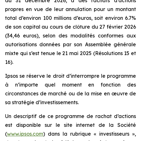
au 31 décembre 2026, à des rachats d’actions
propres en vue de leur annulation pour un montant
total d’environ 100 millions d’euros, soit environ 6.7%
de son capital au cours de clôture du 27 février 2026
(34,46 euros), selon des modalités conformes aux
autorisations données par son Assemblée générale
mixte qui s’est tenue le 21 mai 2025 (Résolutions 15 et
16).
Ipsos se réserve le droit d’interrompre le programme
à n’importe quel moment en fonction des
circonstances de marché ou de la mise en œuvre de
sa stratégie d’investissements.
Un descriptif de ce programme de rachat d’actions
est disponible sur le site internet de la Société
(
www.ipsos.com
) dans la rubrique « investisseurs »,