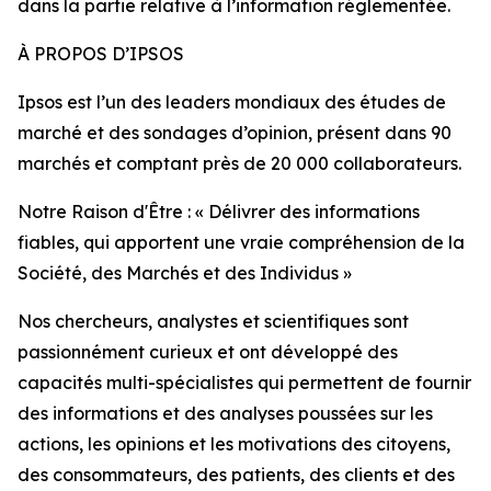
dans la partie relative à l’information réglementée.
À PROPOS D’IPSOS
Ipsos est l’un des leaders mondiaux des études de
marché et des sondages d’opinion, présent dans 90
marchés et comptant près de 20 000 collaborateurs.
Notre Raison d'Être : « Délivrer des informations
fiables, qui apportent une vraie compréhension de la
Société, des Marchés et des Individus »
Nos chercheurs, analystes et scientifiques sont
passionnément curieux et ont développé des
capacités multi-spécialistes qui permettent de fournir
des informations et des analyses poussées sur les
actions, les opinions et les motivations des citoyens,
des consommateurs, des patients, des clients et des