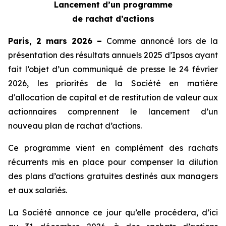
Lancement d’un programme
de rachat d’actions
Paris, 2 mars 2026 –
Comme annoncé lors de la
présentation des résultats annuels 2025 d’Ipsos ayant
fait l’objet d’un communiqué de presse le 24 février
2026, les priorités de la Société en matière
d'allocation de capital et de restitution de valeur aux
actionnaires comprennent le lancement d’un
nouveau plan de rachat d’actions.
Ce programme vient en complément des rachats
récurrents mis en place pour compenser la dilution
des plans d’actions gratuites destinés aux managers
et aux salariés.
La Société annonce ce jour qu’elle procédera, d’ici