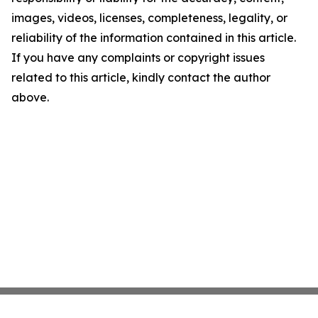
images, videos, licenses, completeness, legality, or
reliability of the information contained in this article.
If you have any complaints or copyright issues
related to this article, kindly contact the author
above.