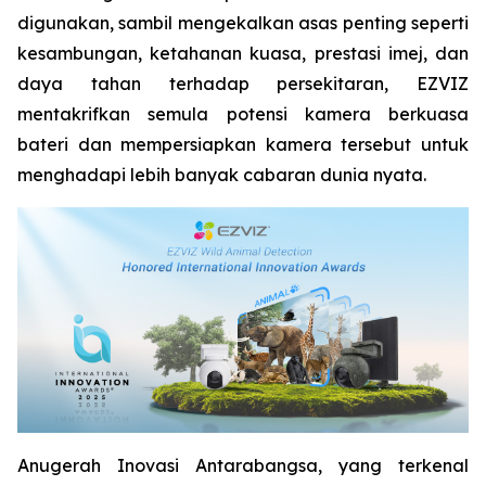
digunakan, sambil mengekalkan asas penting seperti
kesambungan, ketahanan kuasa, prestasi imej, dan
daya tahan terhadap persekitaran, EZVIZ
mentakrifkan semula potensi kamera berkuasa
bateri dan mempersiapkan kamera tersebut untuk
menghadapi lebih banyak cabaran dunia nyata.
Anugerah Inovasi Antarabangsa, yang terkenal