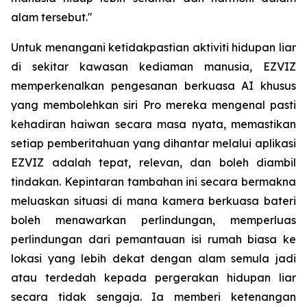
alam tersebut."
Untuk menangani ketidakpastian aktiviti hidupan liar
di sekitar kawasan kediaman manusia, EZVIZ
memperkenalkan pengesanan berkuasa AI khusus
yang membolehkan siri Pro mereka mengenal pasti
kehadiran haiwan secara masa nyata, memastikan
setiap pemberitahuan yang dihantar melalui aplikasi
EZVIZ adalah tepat, relevan, dan boleh diambil
tindakan. Kepintaran tambahan ini secara bermakna
meluaskan situasi di mana kamera berkuasa bateri
boleh menawarkan perlindungan, memperluas
perlindungan dari pemantauan isi rumah biasa ke
lokasi yang lebih dekat dengan alam semula jadi
atau terdedah kepada pergerakan hidupan liar
secara tidak sengaja. Ia memberi ketenangan