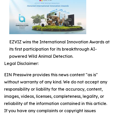
EZVIZ wins the International Innovation Awards at
its first participation for its breakthrough AI-
powered Wild Animal Detection.
Legal Disclaimer:
EIN Presswire provides this news content "as is"
without warranty of any kind. We do not accept any
responsibility or liability for the accuracy, content,
images, videos, licenses, completeness, legality, or
reliability of the information contained in this article.
If you have any complaints or copyright issues