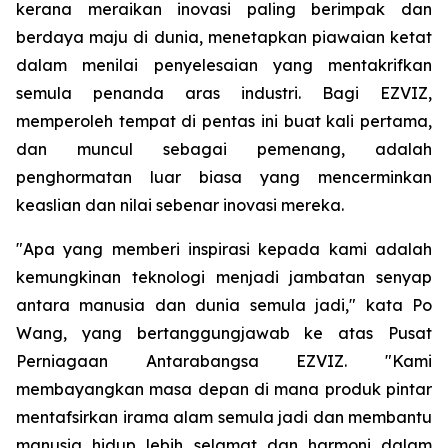
kerana meraikan inovasi paling berimpak dan
berdaya maju di dunia, menetapkan piawaian ketat
dalam menilai penyelesaian yang mentakrifkan
semula penanda aras industri. Bagi EZVIZ,
memperoleh tempat di pentas ini buat kali pertama,
dan muncul sebagai pemenang, adalah
penghormatan luar biasa yang mencerminkan
keaslian dan nilai sebenar inovasi mereka.
"Apa yang memberi inspirasi kepada kami adalah
kemungkinan teknologi menjadi jambatan senyap
antara manusia dan dunia semula jadi," kata Po
Wang, yang bertanggungjawab ke atas Pusat
Perniagaan Antarabangsa EZVIZ. "Kami
membayangkan masa depan di mana produk pintar
mentafsirkan irama alam semula jadi dan membantu
manusia hidup lebih selamat dan harmoni dalam