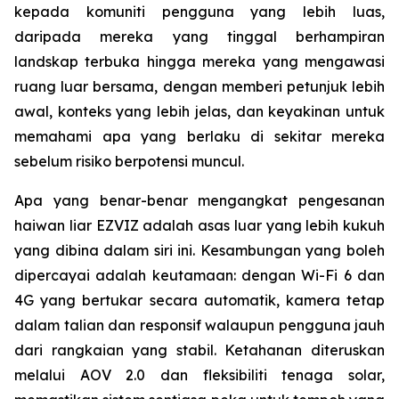
kepada komuniti pengguna yang lebih luas,
daripada mereka yang tinggal berhampiran
landskap terbuka hingga mereka yang mengawasi
ruang luar bersama, dengan memberi petunjuk lebih
awal, konteks yang lebih jelas, dan keyakinan untuk
memahami apa yang berlaku di sekitar mereka
sebelum risiko berpotensi muncul.
Apa yang benar-benar mengangkat pengesanan
haiwan liar EZVIZ adalah asas luar yang lebih kukuh
yang dibina dalam siri ini. Kesambungan yang boleh
dipercayai adalah keutamaan: dengan Wi-Fi 6 dan
4G yang bertukar secara automatik, kamera tetap
dalam talian dan responsif walaupun pengguna jauh
dari rangkaian yang stabil. Ketahanan diteruskan
melalui AOV 2.0 dan fleksibiliti tenaga solar,