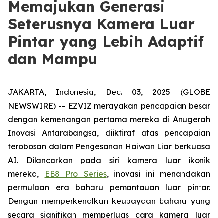
Memajukan Generasi
Seterusnya Kamera Luar
Pintar yang Lebih Adaptif
dan Mampu
JAKARTA, Indonesia, Dec. 03, 2025 (GLOBE
NEWSWIRE) -- EZVIZ merayakan pencapaian besar
dengan kemenangan pertama mereka di Anugerah
Inovasi Antarabangsa, diiktiraf atas pencapaian
terobosan dalam Pengesanan Haiwan Liar berkuasa
AI. Dilancarkan pada siri kamera luar ikonik
mereka,
EB8 Pro Series
, inovasi ini menandakan
permulaan era baharu pemantauan luar pintar.
Dengan memperkenalkan keupayaan baharu yang
secara signifikan memperluas cara kamera luar