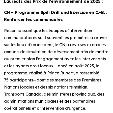
Lauréats des Prix de l’environnement de 2025 :
CN – Programme Spill Drill and Exercise en C.-B. :
Renforcer les communautés
Reconnaissant que les équipes d’intervention
communautaires sont souvent les premières à arriver
sur les lieux d’un incident, le CN a revu ses exercices
annuels de simulation de déversement afin de mettre
au premier plan l’engagement avec les intervenants
et les ayants droit locaux. Lancé en août 2023, le
programme, réalisé à Prince Rupert, a rassemblé
75 participants—dont des membres des Premières
Nations locales et des six nations tsimshian,
Transports Canada, des ministères provinciaux, des
administrations municipales et des partenaires
opérationnels et d’intervention d’urgence.