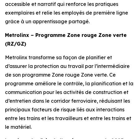
accessible et narratif qui renforce les pratiques
exemplaires et relie les employés de première ligne
grâce à un apprentissage partagé.
Metrolinx – Programme Zone rouge Zone verte
(RZ/GZ)
Metrolinx transforme sa façon de planifier et
d’assurer la protection au travail par l’intermédiaire
de son programme Zone rouge Zone verte. Ce
programme améliore le contrôle, la planification et la
communication pour les activités de construction et
d’entretien dans le corridor ferroviaire, réduisant les
principaux facteurs de risque liés aux interactions
entre les trains et les travailleurs et entre les trains et
le matériel.