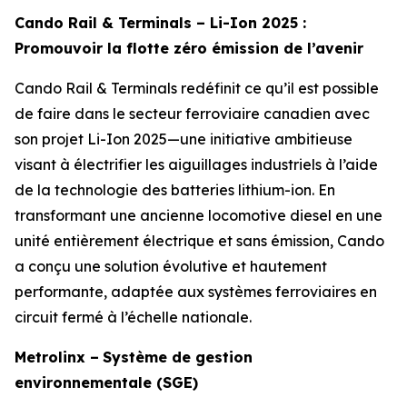
Cando Rail & Terminals – Li-Ion 2025 :
Promouvoir la flotte zéro émission de l’avenir
Cando Rail & Terminals redéfinit ce qu’il est possible
de faire dans le secteur ferroviaire canadien avec
son projet Li-Ion 2025—une initiative ambitieuse
visant à électrifier les aiguillages industriels à l’aide
de la technologie des batteries lithium-ion. En
transformant une ancienne locomotive diesel en une
unité entièrement électrique et sans émission, Cando
a conçu une solution évolutive et hautement
performante, adaptée aux systèmes ferroviaires en
circuit fermé à l’échelle nationale.
Metrolinx –
Système de gestion
environnementale (SGE)