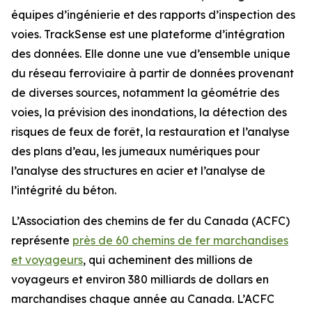
équipes d’ingénierie et des rapports d’inspection des
voies. TrackSense est une plateforme d’intégration
des données. Elle donne une vue d’ensemble unique
du réseau ferroviaire à partir de données provenant
de diverses sources, notamment la géométrie des
voies, la prévision des inondations, la détection des
risques de feux de forêt, la restauration et l’analyse
des plans d’eau, les jumeaux numériques pour
l’analyse des structures en acier et l’analyse de
l’intégrité du béton.
L’Association des chemins de fer du Canada (ACFC)
représente
près de 60 chemins de fer marchandises
et voyageurs
, qui acheminent des millions de
voyageurs et environ 380 milliards de dollars en
marchandises chaque année au Canada. L’ACFC