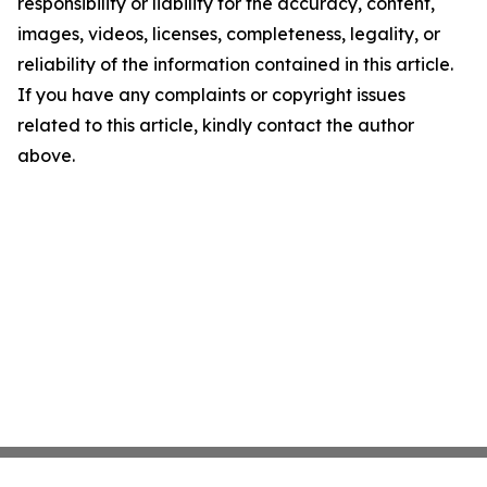
responsibility or liability for the accuracy, content,
images, videos, licenses, completeness, legality, or
reliability of the information contained in this article.
If you have any complaints or copyright issues
related to this article, kindly contact the author
above.