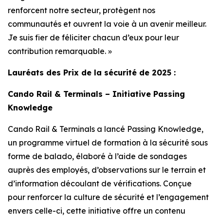
renforcent notre secteur, protègent nos
communautés et ouvrent la voie à un avenir meilleur.
Je suis fier de féliciter chacun d’eux pour leur
contribution remarquable. »
Lauréats des Prix de la sécurité de 2025 :
Cando Rail & Terminals – Initiative Passing
Knowledge
Cando Rail & Terminals a lancé
Passing Knowledge
,
un programme virtuel de formation à la sécurité sous
forme de balado, élaboré à l’aide de sondages
auprès des employés, d’observations sur le terrain et
d’information découlant de vérifications. Conçue
pour renforcer la culture de sécurité et l’engagement
envers celle-ci, cette initiative offre un contenu