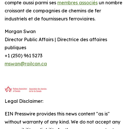
compte aussi parmi ses
membres associés
un nombre
croissant de compagnies de chemins de fer
industriels et de fournisseurs ferroviaires.
Morgan Swan
Director Public Affairs | Directrice des affaires
publiques
+1 (250) 961 5273
mswan@railcan.ca
Legal Disclaimer:
EIN Presswire provides this news content "as is"
without warranty of any kind. We do not accept any