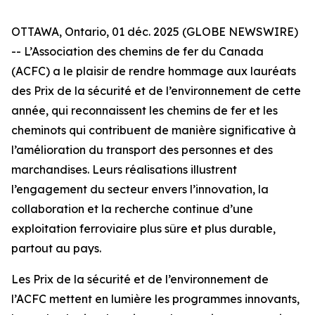
OTTAWA, Ontario, 01 déc. 2025 (GLOBE NEWSWIRE)
-- L’Association des chemins de fer du Canada
(ACFC) a le plaisir de rendre hommage aux lauréats
des Prix de la sécurité et de l’environnement de cette
année, qui reconnaissent les chemins de fer et les
cheminots qui contribuent de manière significative à
l’amélioration du transport des personnes et des
marchandises. Leurs réalisations illustrent
l’engagement du secteur envers l’innovation, la
collaboration et la recherche continue d’une
exploitation ferroviaire plus sûre et plus durable,
partout au pays.
Les Prix de la sécurité et de l’environnement de
l’ACFC mettent en lumière les programmes innovants,