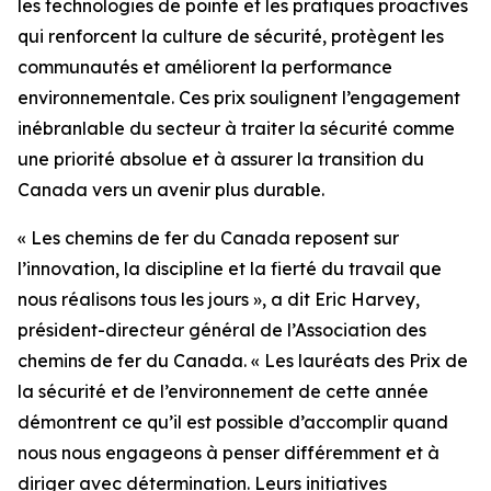
les technologies de pointe et les pratiques proactives
qui renforcent la culture de sécurité, protègent les
communautés et améliorent la performance
environnementale. Ces prix soulignent l’engagement
inébranlable du secteur à traiter la sécurité comme
une priorité absolue et à assurer la transition du
Canada vers un avenir plus durable.
« Les chemins de fer du Canada reposent sur
l’innovation, la discipline et la fierté du travail que
nous réalisons tous les jours », a dit Eric Harvey,
président-directeur général de l’Association des
chemins de fer du Canada. « Les lauréats des Prix de
la sécurité et de l’environnement de cette année
démontrent ce qu’il est possible d’accomplir quand
nous nous engageons à penser différemment et à
diriger avec détermination. Leurs initiatives