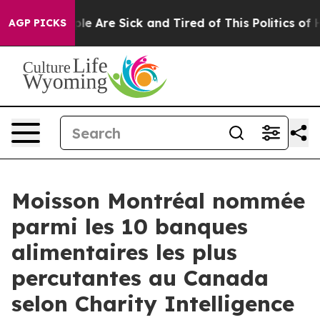
Win: “People Are Sick and Tired of This Politics of Hat
AGP PICKS
Moisson Montréal nommée
parmi les 10 banques
alimentaires les plus
percutantes au Canada
selon Charity Intelligence