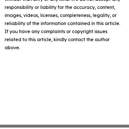
responsibility or liability for the accuracy, content,
images, videos, licenses, completeness, legality, or
reliability of the information contained in this article.
If you have any complaints or copyright issues
related to this article, kindly contact the author
above.