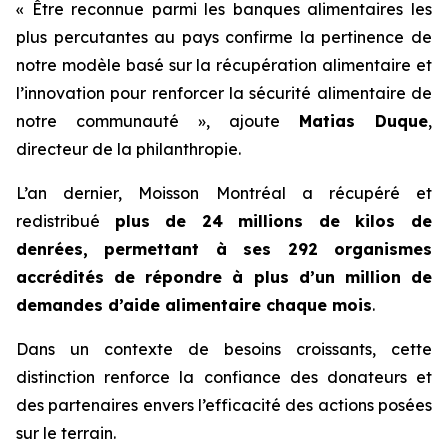
« Être reconnue parmi les banques alimentaires les
plus percutantes au pays confirme la pertinence de
notre modèle basé sur la récupération alimentaire et
l’innovation pour renforcer la sécurité alimentaire de
notre communauté », ajoute
Matias Duque
,
directeur de la philanthropie.
L’an dernier, Moisson Montréal a récupéré et
redistribué
plus de 24 millions de kilos de
denrées, permettant à ses 292 organismes
accrédités de répondre à plus d’un million de
demandes d’aide alimentaire chaque mois
.
Dans un contexte de besoins croissants, cette
distinction renforce la confiance des donateurs et
des partenaires envers l’efficacité des actions posées
sur le terrain.