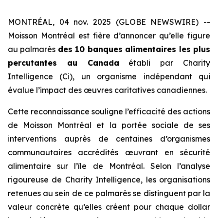
MONTRÉAL, 04 nov. 2025 (GLOBE NEWSWIRE) --
Moisson Montréal est fière d’annoncer qu’elle figure
au palmarès
des 10 banques alimentaires les plus
percutantes au Canada
établi par
Charity
Intelligence (Ci)
, un organisme indépendant qui
évalue l’impact des œuvres caritatives canadiennes.
Cette reconnaissance souligne l’efficacité des actions
de Moisson Montréal et la portée sociale de ses
interventions auprès de centaines d’organismes
communautaires accrédités œuvrant en sécurité
alimentaire sur l’île de Montréal. Selon l’analyse
rigoureuse de
Charity Intelligence
, les organisations
retenues au sein de ce palmarès se distinguent par la
valeur concrète qu’elles créent pour chaque dollar