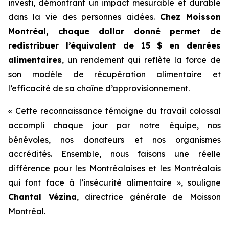
investi, démontrant un impact mesurable et durable
dans la vie des personnes aidées.
Chez Moisson
Montréal, chaque dollar donné permet de
redistribuer l’équivalent de 15 $ en denrées
alimentaires
, un rendement qui reflète la force de
son modèle de récupération alimentaire et
l’efficacité de sa chaîne d’approvisionnement.
« Cette reconnaissance témoigne du travail colossal
accompli chaque jour par notre équipe, nos
bénévoles, nos donateurs et nos organismes
accrédités. Ensemble, nous faisons une réelle
différence pour les Montréalaises et les Montréalais
qui font face à l’insécurité alimentaire », souligne
Chantal Vézina
, directrice générale de Moisson
Montréal.