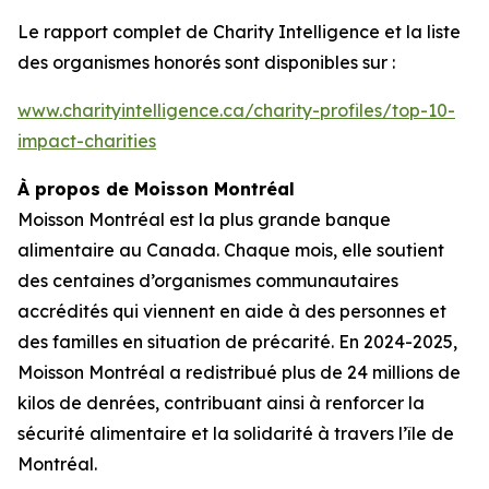
Le rapport complet de
Charity Intelligence
et la liste
des organismes honorés sont disponibles sur :
www.charityintelligence.ca/charity-profiles/top-10-
impact-charities
À propos de Moisson Montréal
Moisson Montréal est la plus grande banque
alimentaire au Canada. Chaque mois, elle soutient
des centaines d’organismes communautaires
accrédités qui viennent en aide à des personnes et
des familles en situation de précarité. En 2024-2025,
Moisson Montréal a redistribué plus de 24 millions de
kilos de denrées, contribuant ainsi à renforcer la
sécurité alimentaire et la solidarité à travers l’île de
Montréal.