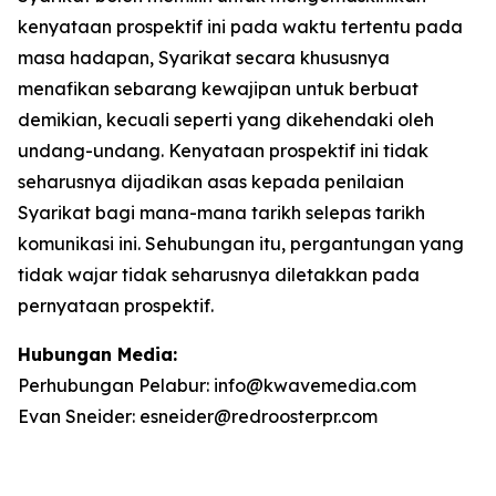
kenyataan prospektif ini pada waktu tertentu pada
masa hadapan, Syarikat secara khususnya
menafikan sebarang kewajipan untuk berbuat
demikian, kecuali seperti yang dikehendaki oleh
undang-undang. Kenyataan prospektif ini tidak
seharusnya dijadikan asas kepada penilaian
Syarikat bagi mana-mana tarikh selepas tarikh
komunikasi ini. Sehubungan itu, pergantungan yang
tidak wajar tidak seharusnya diletakkan pada
pernyataan prospektif.
Hubungan Media:
Perhubungan Pelabur: info@kwavemedia.com
Evan Sneider: esneider@redroosterpr.com