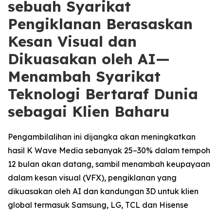
sebuah Syarikat
Pengiklanan Berasaskan
Kesan Visual dan
Dikuasakan oleh AI—
Menambah Syarikat
Teknologi Bertaraf Dunia
sebagai Klien Baharu
Pengambilalihan ini dijangka akan meningkatkan
hasil K Wave Media sebanyak 25–30% dalam tempoh
12 bulan akan datang, sambil menambah keupayaan
dalam kesan visual (VFX), pengiklanan yang
dikuasakan oleh AI dan kandungan 3D untuk klien
global termasuk Samsung, LG, TCL dan Hisense