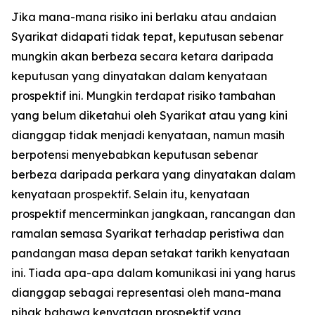
Jika mana-mana risiko ini berlaku atau andaian
Syarikat didapati tidak tepat, keputusan sebenar
mungkin akan berbeza secara ketara daripada
keputusan yang dinyatakan dalam kenyataan
prospektif ini. Mungkin terdapat risiko tambahan
yang belum diketahui oleh Syarikat atau yang kini
dianggap tidak menjadi kenyataan, namun masih
berpotensi menyebabkan keputusan sebenar
berbeza daripada perkara yang dinyatakan dalam
kenyataan prospektif. Selain itu, kenyataan
prospektif mencerminkan jangkaan, rancangan dan
ramalan semasa Syarikat terhadap peristiwa dan
pandangan masa depan setakat tarikh kenyataan
ini. Tiada apa-apa dalam komunikasi ini yang harus
dianggap sebagai representasi oleh mana-mana
pihak bahawa kenyataan prospektif yang