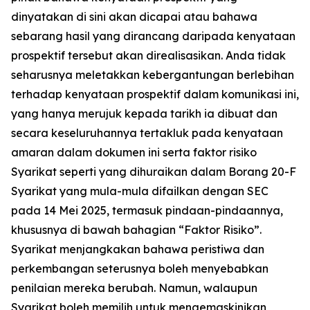
dinyatakan di sini akan dicapai atau bahawa
sebarang hasil yang dirancang daripada kenyataan
prospektif tersebut akan direalisasikan. Anda tidak
seharusnya meletakkan kebergantungan berlebihan
terhadap kenyataan prospektif dalam komunikasi ini,
yang hanya merujuk kepada tarikh ia dibuat dan
secara keseluruhannya tertakluk pada kenyataan
amaran dalam dokumen ini serta faktor risiko
Syarikat seperti yang dihuraikan dalam Borang 20-F
Syarikat yang mula-mula difailkan dengan SEC
pada 14 Mei 2025, termasuk pindaan-pindaannya,
khususnya di bawah bahagian “Faktor Risiko”.
Syarikat menjangkakan bahawa peristiwa dan
perkembangan seterusnya boleh menyebabkan
penilaian mereka berubah. Namun, walaupun
Syarikat boleh memilih untuk mengemaskinikan