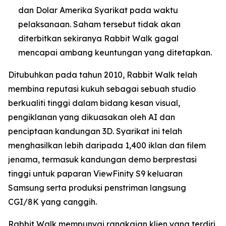
dan Dolar Amerika Syarikat pada waktu
pelaksanaan. Saham tersebut tidak akan
diterbitkan sekiranya Rabbit Walk gagal
mencapai ambang keuntungan yang ditetapkan.
Ditubuhkan pada tahun 2010, Rabbit Walk telah
membina reputasi kukuh sebagai sebuah studio
berkualiti tinggi dalam bidang kesan visual,
pengiklanan yang dikuasakan oleh AI dan
penciptaan kandungan 3D. Syarikat ini telah
menghasilkan lebih daripada 1,400 iklan dan filem
jenama, termasuk kandungan demo berprestasi
tinggi untuk paparan ViewFinity S9 keluaran
Samsung serta produksi penstriman langsung
CGI/8K yang canggih.
Rabbit Walk mempunyai rangkaian klien yang terdiri