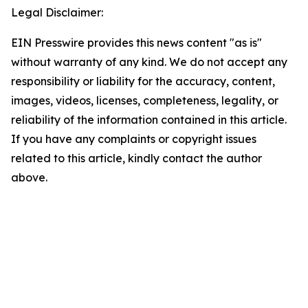
Legal Disclaimer:
EIN Presswire provides this news content "as is"
without warranty of any kind. We do not accept any
responsibility or liability for the accuracy, content,
images, videos, licenses, completeness, legality, or
reliability of the information contained in this article.
If you have any complaints or copyright issues
related to this article, kindly contact the author
above.