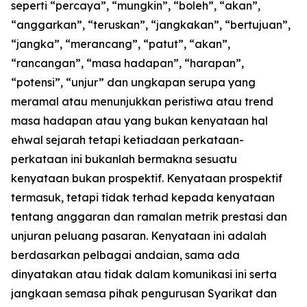
seperti “percaya”, “mungkin”, “boleh”, “akan”,
“anggarkan”, “teruskan”, “jangkakan”, “bertujuan”,
“jangka”, “merancang”, “patut”, “akan”,
“rancangan”, “masa hadapan”, “harapan”,
“potensi”, “unjur” dan ungkapan serupa yang
meramal atau menunjukkan peristiwa atau trend
masa hadapan atau yang bukan kenyataan hal
ehwal sejarah tetapi ketiadaan perkataan-
perkataan ini bukanlah bermakna sesuatu
kenyataan bukan prospektif. Kenyataan prospektif
termasuk, tetapi tidak terhad kepada kenyataan
tentang anggaran dan ramalan metrik prestasi dan
unjuran peluang pasaran. Kenyataan ini adalah
berdasarkan pelbagai andaian, sama ada
dinyatakan atau tidak dalam komunikasi ini serta
jangkaan semasa pihak pengurusan Syarikat dan