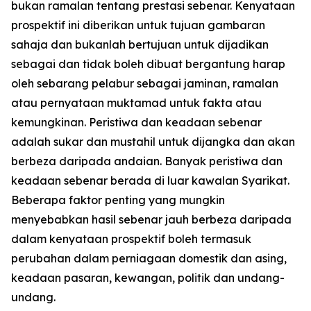
bukan ramalan tentang prestasi sebenar. Kenyataan
prospektif ini diberikan untuk tujuan gambaran
sahaja dan bukanlah bertujuan untuk dijadikan
sebagai dan tidak boleh dibuat bergantung harap
oleh sebarang pelabur sebagai jaminan, ramalan
atau pernyataan muktamad untuk fakta atau
kemungkinan. Peristiwa dan keadaan sebenar
adalah sukar dan mustahil untuk dijangka dan akan
berbeza daripada andaian. Banyak peristiwa dan
keadaan sebenar berada di luar kawalan Syarikat.
Beberapa faktor penting yang mungkin
menyebabkan hasil sebenar jauh berbeza daripada
dalam kenyataan prospektif boleh termasuk
perubahan dalam perniagaan domestik dan asing,
keadaan pasaran, kewangan, politik dan undang-
undang.