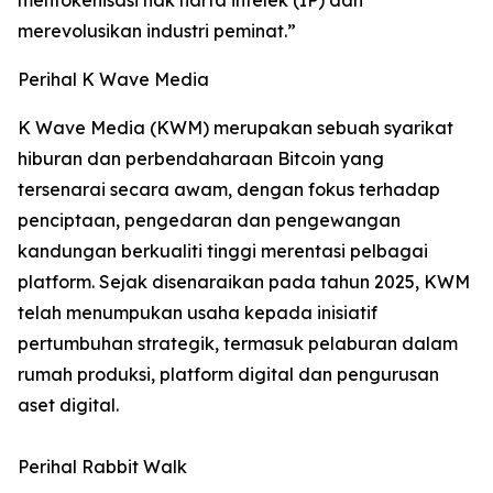
merevolusikan industri peminat.”
Perihal K Wave Media
K Wave Media (KWM) merupakan sebuah syarikat
hiburan dan perbendaharaan Bitcoin yang
tersenarai secara awam, dengan fokus terhadap
penciptaan, pengedaran dan pengewangan
kandungan berkualiti tinggi merentasi pelbagai
platform. Sejak disenaraikan pada tahun 2025, KWM
telah menumpukan usaha kepada inisiatif
pertumbuhan strategik, termasuk pelaburan dalam
rumah produksi, platform digital dan pengurusan
aset digital.
Perihal Rabbit Walk