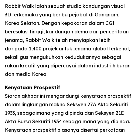
Rabbit Walk ialah sebuah studio kandungan visual
3D terkemuka yang beribu pejabat di Gangnam,
Korea Selatan. Dengan kepakaran dalam CGI
beresolusi tinggi, kandungan demo dan penceritaan
jenama, Rabbit Walk telah menyiapkan lebih
daripada 1,400 projek untuk jenama global terkenal,
sekali gus mengukuhkan kedudukannya sebagai
rakan kreatif yang dipercayai dalam industri hiburan
dan media Korea.
Kenyataan Prospektif
Siaran akhbar ini mengandungi kenyataan prospektif
dalam lingkungan makna Seksyen 27A Akta Sekuriti
1933, sebagaimana yang dipinda dan Seksyen 21E
Akta Bursa Sekuriti 1934 sebagaimana yang dipinda.
Kenyataan prospektif biasanya disertai perkataan