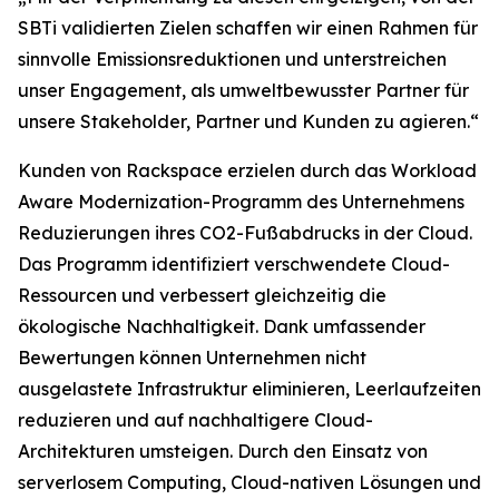
SBTi validierten Zielen schaffen wir einen Rahmen für
sinnvolle Emissionsreduktionen und unterstreichen
unser Engagement, als umweltbewusster Partner für
unsere Stakeholder, Partner und Kunden zu agieren.“
Kunden von Rackspace erzielen durch das Workload
Aware Modernization-Programm des Unternehmens
Reduzierungen ihres CO2-Fußabdrucks in der Cloud.
Das Programm identifiziert verschwendete Cloud-
Ressourcen und verbessert gleichzeitig die
ökologische Nachhaltigkeit. Dank umfassender
Bewertungen können Unternehmen nicht
ausgelastete Infrastruktur eliminieren, Leerlaufzeiten
reduzieren und auf nachhaltigere Cloud-
Architekturen umsteigen. Durch den Einsatz von
serverlosem Computing, Cloud-nativen Lösungen und