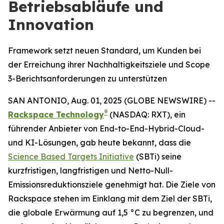
Betriebsabläufe und
Innovation
Framework setzt neuen Standard, um Kunden bei
der Erreichung ihrer Nachhaltigkeitsziele und Scope
3-Berichtsanforderungen zu unterstützen
SAN ANTONIO, Aug. 01, 2025 (GLOBE NEWSWIRE) --
®
Rackspace Technology
(NASDAQ: RXT), ein
führender Anbieter von End-to-End-Hybrid-Cloud-
und KI-Lösungen, gab heute bekannt, dass die
Science Based Targets Initiative
(SBTi) seine
kurzfristigen, langfristigen und Netto-Null-
Emissionsreduktionsziele genehmigt hat. Die Ziele von
Rackspace stehen im Einklang mit dem Ziel der SBTi,
die globale Erwärmung auf 1,5 °C zu begrenzen, und