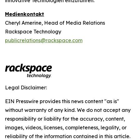
innovative Technologien einzuführen.
Medienkontakt
Cheryl Amerine, Head of Media Relations
Rackspace Technology
publicrelations@rackspace.com
Legal Disclaimer:
EIN Presswire provides this news content "as is"
without warranty of any kind. We do not accept any
responsibility or liability for the accuracy, content,
images, videos, licenses, completeness, legality, or
reliability of the information contained in this article.