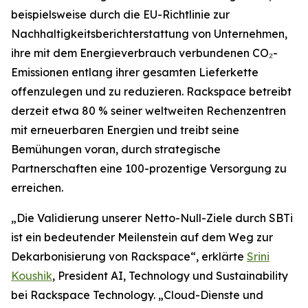
beispielsweise durch die EU-Richtlinie zur
Nachhaltigkeitsberichterstattung von Unternehmen,
ihre mit dem Energieverbrauch verbundenen CO₂-
Emissionen entlang ihrer gesamten Lieferkette
offenzulegen und zu reduzieren. Rackspace betreibt
derzeit etwa 80 % seiner weltweiten Rechenzentren
mit erneuerbaren Energien und treibt seine
Bemühungen voran, durch strategische
Partnerschaften eine 100-prozentige Versorgung zu
erreichen.
„Die Validierung unserer Netto-Null-Ziele durch SBTi
ist ein bedeutender Meilenstein auf dem Weg zur
Dekarbonisierung von Rackspace“, erklärte
Srini
Koushik
, President AI, Technology und Sustainability
bei Rackspace Technology. „Cloud-Dienste und