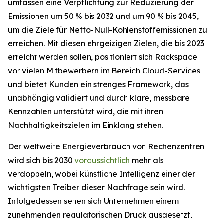
umfassen eine Verpflichtung zur Reduzierung der
Emissionen um 50 % bis 2032 und um 90 % bis 2045,
um die Ziele für Netto-Null-Kohlenstoffemissionen zu
erreichen. Mit diesen ehrgeizigen Zielen, die bis 2023
erreicht werden sollen, positioniert sich Rackspace
vor vielen Mitbewerbern im Bereich Cloud-Services
und bietet Kunden ein strenges Framework, das
unabhängig validiert und durch klare, messbare
Kennzahlen unterstützt wird, die mit ihren
Nachhaltigkeitszielen im Einklang stehen.
Der weltweite Energieverbrauch von Rechenzentren
wird sich bis 2030
voraussichtlich
mehr als
verdoppeln, wobei künstliche Intelligenz einer der
wichtigsten Treiber dieser Nachfrage sein wird.
Infolgedessen sehen sich Unternehmen einem
zunehmenden regulatorischen Druck ausgesetzt,