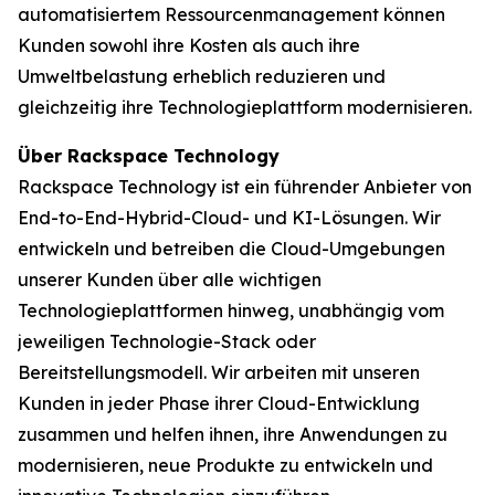
automatisiertem Ressourcenmanagement können
Kunden sowohl ihre Kosten als auch ihre
Umweltbelastung erheblich reduzieren und
gleichzeitig ihre Technologieplattform modernisieren.
Über Rackspace Technology
Rackspace Technology ist ein führender Anbieter von
End-to-End-Hybrid-Cloud- und KI-Lösungen. Wir
entwickeln und betreiben die Cloud-Umgebungen
unserer Kunden über alle wichtigen
Technologieplattformen hinweg, unabhängig vom
jeweiligen Technologie-Stack oder
Bereitstellungsmodell. Wir arbeiten mit unseren
Kunden in jeder Phase ihrer Cloud-Entwicklung
zusammen und helfen ihnen, ihre Anwendungen zu
modernisieren, neue Produkte zu entwickeln und