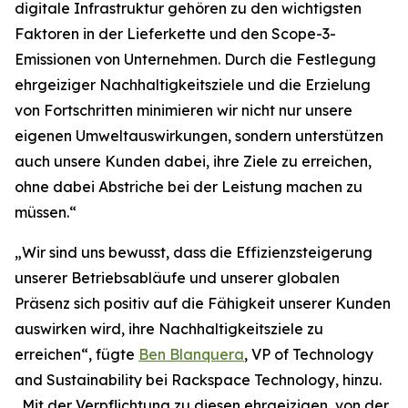
digitale Infrastruktur gehören zu den wichtigsten
Faktoren in der Lieferkette und den Scope-3-
Emissionen von Unternehmen. Durch die Festlegung
ehrgeiziger Nachhaltigkeitsziele und die Erzielung
von Fortschritten minimieren wir nicht nur unsere
eigenen Umweltauswirkungen, sondern unterstützen
auch unsere Kunden dabei, ihre Ziele zu erreichen,
ohne dabei Abstriche bei der Leistung machen zu
müssen.“
„Wir sind uns bewusst, dass die Effizienzsteigerung
unserer Betriebsabläufe und unserer globalen
Präsenz sich positiv auf die Fähigkeit unserer Kunden
auswirken wird, ihre Nachhaltigkeitsziele zu
erreichen“, fügte
Ben Blanquera
, VP of Technology
and Sustainability bei Rackspace Technology, hinzu.
„Mit der Verpflichtung zu diesen ehrgeizigen, von der